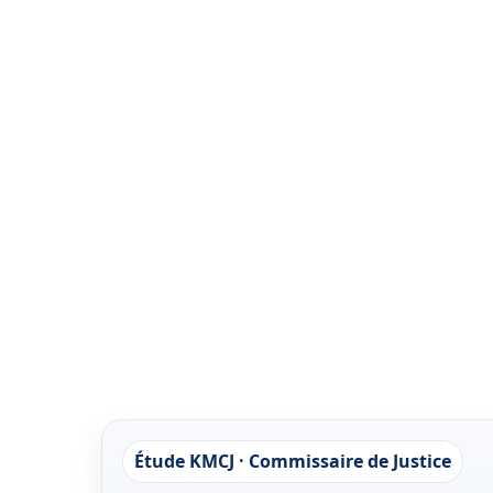
Étude KMCJ · Commissaire de Justice