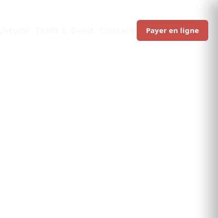
L’étude
Tarifs & Devis
Contact
Payer en ligne