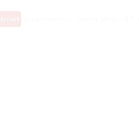
Accueil
Nos prestations
Constat 24h/24 – 7j/7