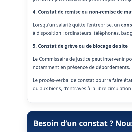
4.
Constat de remise ou non-remise de mat
Lorsqu’un salarié quitte l’entreprise, un
cons
à disposition : ordinateurs, téléphones, bad
5.
Constat de grève ou de blocage de site
Le Commissaire de Justice peut intervenir 
notamment en présence de débordements.
Le procès-verbal de constat pourra faire état
ou aux biens, d’entraves à la libre circulat
Besoin d’un constat ? No