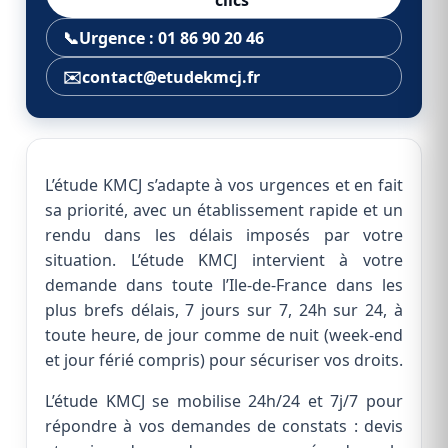
📞
Urgence : 01 86 90 20 46
✉️
contact@etudekmcj.fr
L’étude KMCJ s’adapte à vos urgences et en fait
sa priorité, avec un établissement rapide et un
rendu dans les délais imposés par votre
situation. L’étude KMCJ intervient à votre
demande dans toute l’Ile-de-France dans les
plus brefs délais, 7 jours sur 7, 24h sur 24, à
toute heure, de jour comme de nuit (week-end
et jour férié compris) pour sécuriser vos droits.
L’étude KMCJ se mobilise 24h/24 et 7j/7 pour
répondre à vos demandes de constats : devis