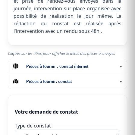
et prise de rendez-vous envoyés dans la
journée, intervention sur place organisée avec
possibilité de réalisation le jour même. La
rédaction du constat est réalisée après
l'intervention avec un rendu sous 48h .
Cliquez sur les titres pour afficher le détail des pièces à envoyer.
Pièces à fournir : constat internet
▾
Pièces à fournir: constat
▾
Votre demande de constat
Type de constat