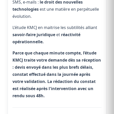
SMS, e-mails :
le droit des nouvelles
technologies
est une matière en perpétuelle
évolution.
L’étude KMCJ en maitrise les subtilités alliant
savoir-faire juridique
et
réactivité
opérationnelle.
Parce que chaque minute compte, l’étude
KMCJ traite votre demande dès sa réception
: devis envoyé dans les plus brefs délais,
constat effectué dans la journée après
votre validation. La rédaction du constat
est réalisée après l'intervention avec un
rendu sous 48h.