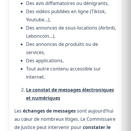
Des avis diffamatoires ou dénigrants,
Des vidéos publiées en ligne (Tiktok,
Youtube...),
Des annonces de sous-locations (Airbnb,
Leboncoin...),
Des annonces de produits ou de
services,
Des applications,
Tout autre contenu accessible sur
internet.
Le constat de messages électroniques
et numériques
Les
échanges de messages
sont aujourd’hui
au cœur de nombreux litiges. Le Commissaire
de Justice peut intervenir pour
constater le