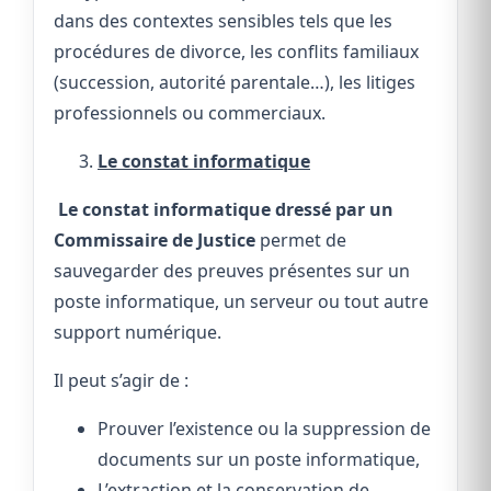
dans des contextes sensibles tels que les
procédures de divorce, les conflits familiaux
(succession, autorité parentale…), les litiges
professionnels ou commerciaux.
Le constat informatique
Le constat informatique
dressé par un
Commissaire de Justice
permet de
sauvegarder des preuves présentes sur un
poste informatique, un serveur ou tout autre
support numérique.
Il peut s’agir de :
Prouver l’existence ou la suppression de
documents sur un poste informatique,
L’extraction et la conservation de