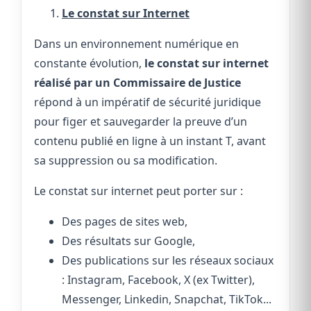
Le constat sur Internet
Dans un environnement numérique en
constante évolution,
le constat sur internet
réalisé par un Commissaire de Justice
répond à un impératif de sécurité juridique
pour figer et sauvegarder la preuve d’un
contenu publié en ligne à un instant T, avant
sa suppression ou sa modification.
Le constat sur internet peut porter sur :
Des pages de sites web,
Des résultats sur Google,
Des publications sur les réseaux sociaux
: Instagram, Facebook, X (ex Twitter),
Messenger, Linkedin, Snapchat, TikTok...