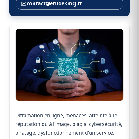
✉️
contact@etudekmcj.fr
Diffamation en ligne, menaces, atteinte à l’e-
réputation ou à l’image, plagia, cybersécurité,
piratage, dysfonctionnement d’un service,