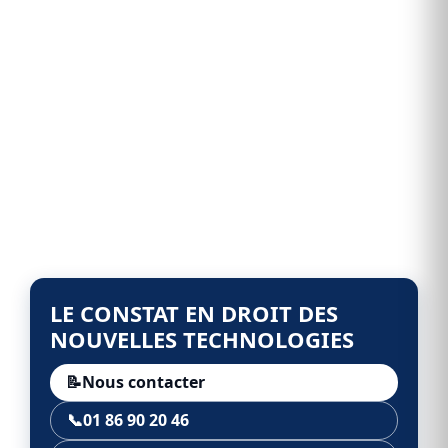
LE CONSTAT EN DROIT DES
NOUVELLES TECHNOLOGIES
📝
Nous contacter
📞
01 86 90 20 46