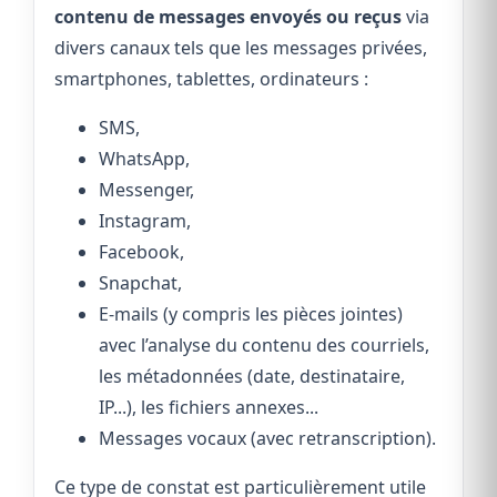
contenu de messages envoyés ou reçus
via
divers canaux tels que les messages privées,
smartphones, tablettes, ordinateurs :
SMS,
WhatsApp,
Messenger,
Instagram,
Facebook,
Snapchat,
E-mails (y compris les pièces jointes)
avec l’analyse du contenu des courriels,
les métadonnées (date, destinataire,
IP...), les fichiers annexes...
Messages vocaux (avec retranscription).
Ce type de constat est particulièrement utile