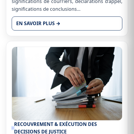
significations de courriers, déclarations d’appel,
significations de conclusions...
EN SAVOIR PLUS →
RECOUVREMENT & EXÉCUTION DES
DECISIONS DE JUSTICE