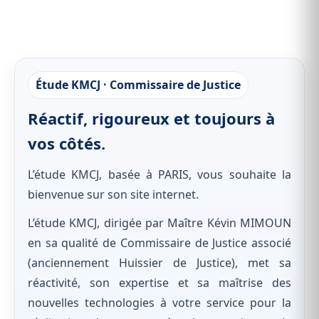
Étude KMCJ · Commissaire de Justice
Réactif, rigoureux et toujours à
vos côtés.
L’étude KMCJ, basée à PARIS, vous souhaite la
bienvenue sur son site internet.
L’étude KMCJ, dirigée par Maître Kévin MIMOUN
en sa qualité de Commissaire de Justice associé
(anciennement Huissier de Justice), met sa
réactivité, son expertise et sa maîtrise des
nouvelles technologies à votre service pour la