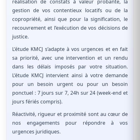
réalisation de constats à valeur probante, la
gestion de vos contentieux locatifs ou de la
copropriété, ainsi que pour la signification, le
recouvrement et l’exécution de vos décisions de
justice.
L’étude KMCJ s’adapte à vos urgences et en fait
sa priorité, avec une intervention et un rendu
dans les délais imposés par votre situation.
L’étude KMCJ intervient ainsi à votre demande
pour un besoin urgent ou pour un besoin
ponctuel : 7 jours sur 7, 24h sur 24 (week-end et
jours fériés compris).
Réactivité, rigueur et proximité sont au cœur de
nos engagements pour répondre à vos
urgences juridiques.