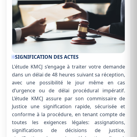
SIGNIFICATION DES ACTES
L'étude KMCJ s’engage à traiter votre demande
dans un délai de 48 heures suivant sa réception,
avec une possibilité le jour même en cas
d’urgence ou de délai procédural impératif.
L’étude KMCJ assure par son commissaire de
Justice une signification rapide, sécurisée et
conforme à la procédure, en tenant compte de
toutes les exigences légales: assignations,
significations de décisions de justice,