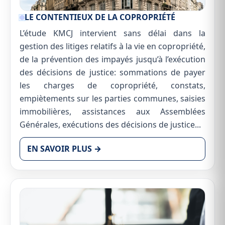
LE CONTENTIEUX DE LA COPROPRIÉTÉ
L’étude KMCJ intervient sans délai dans la
gestion des litiges relatifs à la vie en copropriété,
de la prévention des impayés jusqu’à l’exécution
des décisions de justice: sommations de payer
les charges de copropriété, constats,
empiètements sur les parties communes, saisies
immobilières, assistances aux Assemblées
Générales, exécutions des décisions de justice...
EN SAVOIR PLUS →