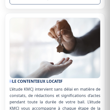
LE CONTENTIEUX LOCATIF
L’étude KMCJ intervient sans délai en matière de
constats, de rédactions et significations d’actes
pendant toute la durée de votre bail. L’étude
KMCJ vous accompagne à chaque étape de la