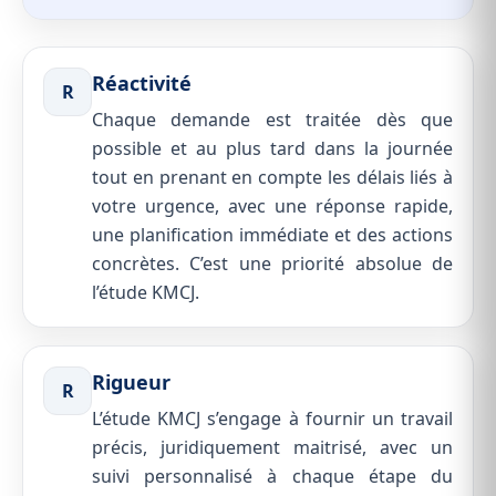
Réactivité
R
Chaque demande est traitée dès que
possible et au plus tard dans la journée
tout en prenant en compte les délais liés à
votre urgence, avec une réponse rapide,
une planification immédiate et des actions
concrètes. C’est une priorité absolue de
l’étude KMCJ.
Rigueur
R
L’étude KMCJ s’engage à fournir un travail
précis, juridiquement maitrisé, avec un
suivi personnalisé à chaque étape du