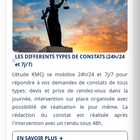
LES DIFFERENTS TYPES DE CONSTATS (24h/24
et 7j/7)
L’étude KMCJ se mobilise 24h/24 et 7j/7 pour
répondre à vos demandes de constats de tous
types: devis et prise de rendez-vous dans la
journée, intervention sur place organisée avec
possibilité de réalisation le jour même. La
rédaction du constat est réalisée après
l'intervention avec un rendu sous 48h.
EN SAVOIR PLUS →