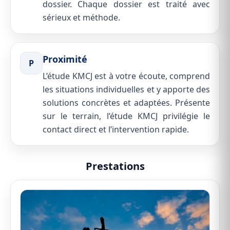
dossier. Chaque dossier est traité avec
sérieux et méthode.
Proximité
P
L’étude KMCJ est à votre écoute, comprend
les situations individuelles et y apporte des
solutions concrètes et adaptées. Présente
sur le terrain, l’étude KMCJ privilégie le
contact direct et l’intervention rapide.
Prestations