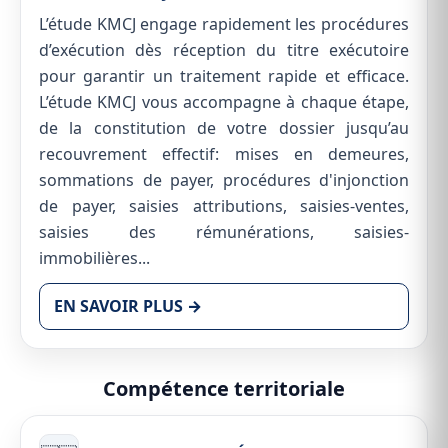
L’étude KMCJ engage rapidement les procédures
d’exécution dès réception du titre exécutoire
pour garantir un traitement rapide et efficace.
L’étude KMCJ vous accompagne à chaque étape,
de la constitution de votre dossier jusqu’au
recouvrement effectif: mises en demeures,
sommations de payer, procédures d'injonction
de payer, saisies attributions, saisies-ventes,
saisies des rémunérations, saisies-
immobilières...
EN SAVOIR PLUS →
Compétence territoriale