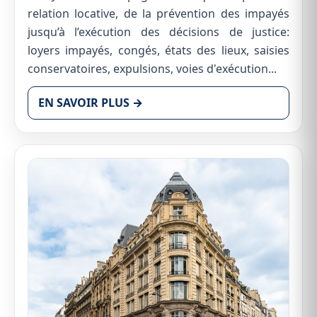
relation locative, de la prévention des impayés
jusqu’à l’exécution des décisions de justice:
loyers impayés, congés, états des lieux, saisies
conservatoires, expulsions, voies d'exécution...
EN SAVOIR PLUS →